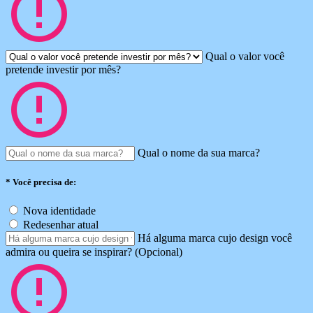
Qual o valor você
pretende investir por mês?
Qual o nome da sua marca?
*
Você precisa de:
Nova identidade
Redesenhar atual
Há alguma marca cujo design você
admira ou queira se inspirar? (Opcional)