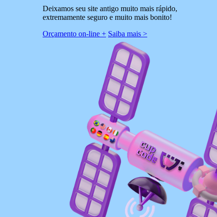
Deixamos seu site antigo muito mais rápido,
extremamente seguro e muito mais bonito!
Orçamento on-line +
Saiba mais >