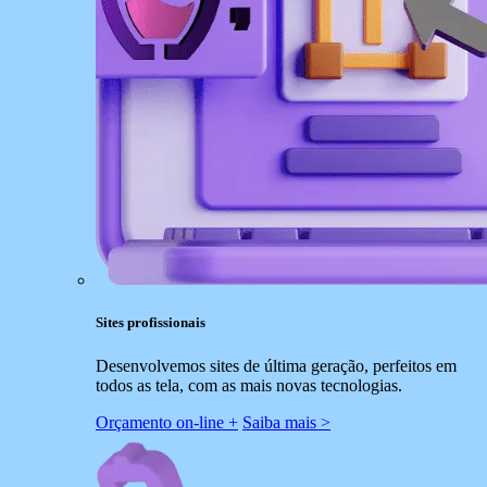
Sites profissionais
Desenvolvemos sites de última geração, perfeitos em
todos as tela, com as mais novas tecnologias.
Orçamento on-line +
Saiba mais >