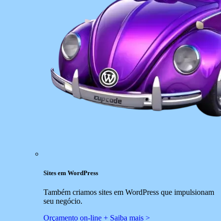
Sites em WordPress
Também criamos sites em WordPress que impulsionam
seu negócio.
Orçamento on-line +
Saiba mais >