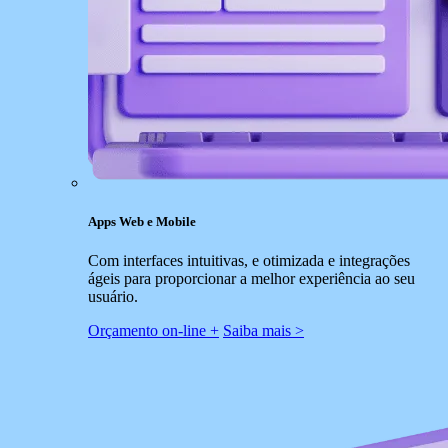
Apps Web e Mobile
Com interfaces intuitivas, e otimizada e integrações
ágeis para proporcionar a melhor experiência ao seu
usuário.
Orçamento on-line +
Saiba mais >