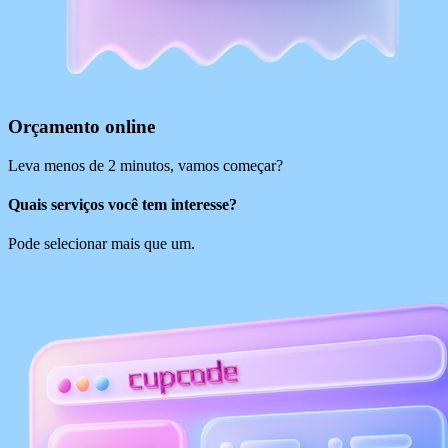
Orçamento online
Leva menos de 2 minutos, vamos começar?
Quais serviços você tem interesse?
Pode selecionar mais que um.