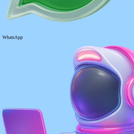
WhatsApp