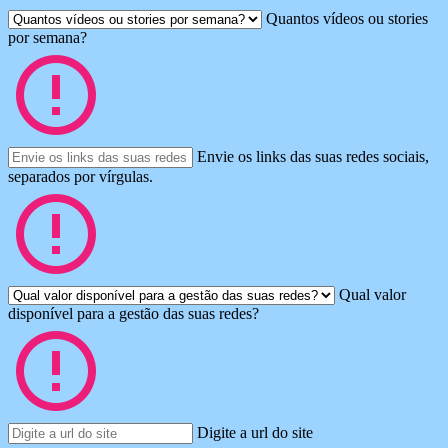
Quantos vídeos ou stories
por semana?
Envie os links das suas redes sociais,
separados por vírgulas.
Qual valor
disponível para a gestão das suas redes?
Digite a url do site