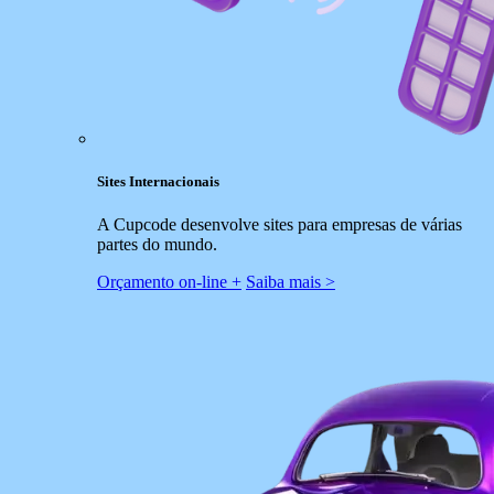
Sites Internacionais
A Cupcode desenvolve sites para empresas de várias
partes do mundo.
Orçamento on-line +
Saiba mais >