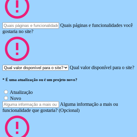
Quais páginas e funcionalidades você
gostaria no site?
Qual valor disponível para o site?
*
É uma atualização ou é um projeto novo?
Atualização
Novo
Alguma informação a mais ou
funcionalidade que gostaria? (Opcional)