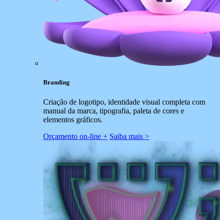
Branding
Criação de logotipo, identidade visual completa com
manual da marca, tipografia, paleta de cores e
elementos gráficos.
Orçamento on-line +
Saiba mais >