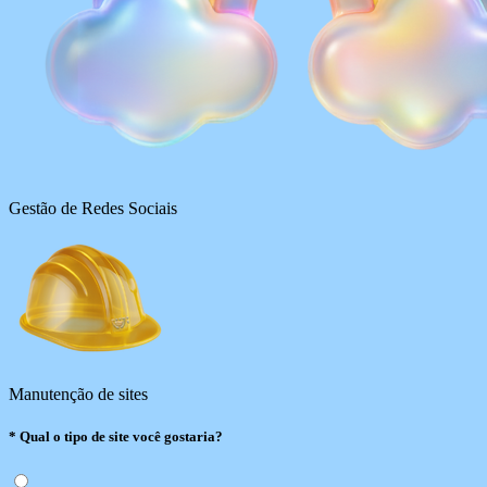
Gestão de Redes Sociais
Manutenção de sites
*
Qual o tipo de site você gostaria?