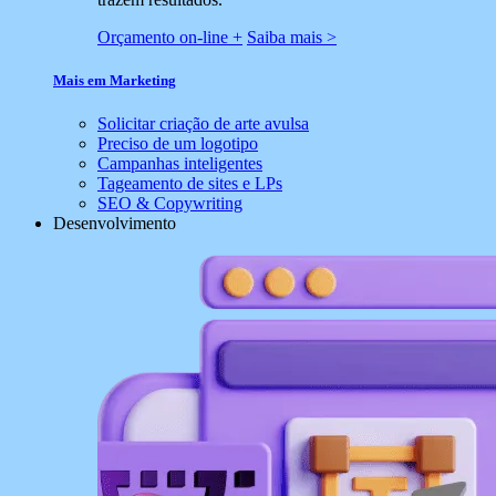
Orçamento on-line +
Saiba mais >
Mais em Marketing
Solicitar criação de arte avulsa
Preciso de um logotipo
Campanhas inteligentes
Tageamento de sites e LPs
SEO & Copywriting
Desenvolvimento