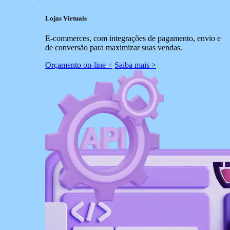
Lojas Virtuais
E-commerces, com integrações de pagamento, envio e
de conversão para maximizar suas vendas.
Orçamento on-line +
Saiba mais >