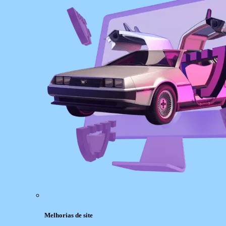
Melhorias de site