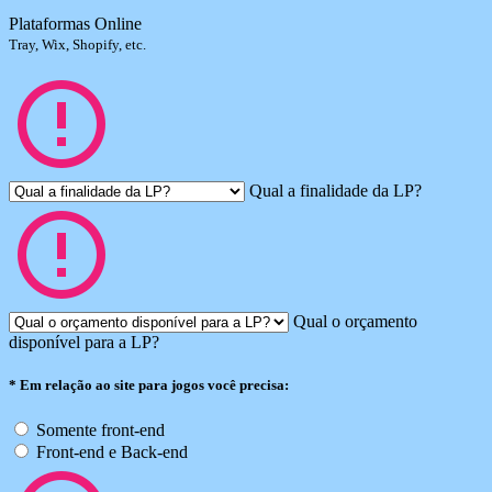
Plataformas Online
Tray, Wix, Shopify, etc.
Qual a finalidade da LP?
Qual o orçamento
disponível para a LP?
*
Em relação ao site para jogos você precisa:
Somente front-end
Front-end e Back-end