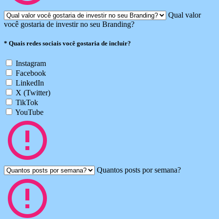
Qual valor
você gostaria de investir no seu Branding?
*
Quais redes sociais você gostaria de incluir?
Instagram
Facebook
LinkedIn
X (Twitter)
TikTok
YouTube
Quantos posts por semana?