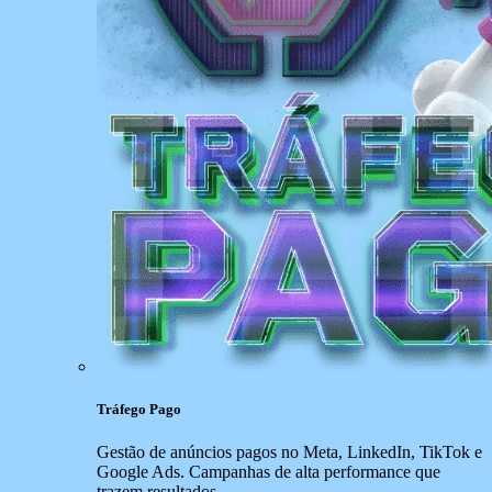
Tráfego Pago
Gestão de anúncios pagos no Meta, LinkedIn, TikTok e
Google Ads. Campanhas de alta performance que
trazem resultados.